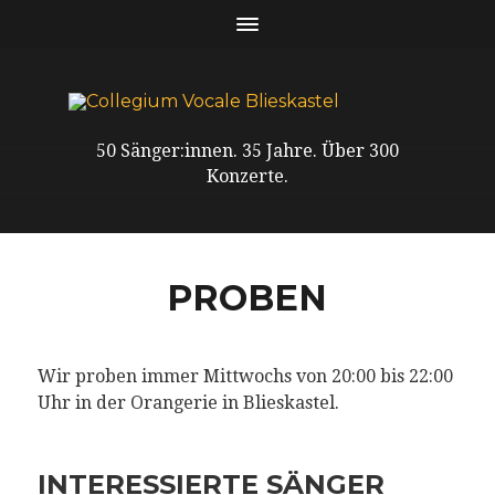
50 Sänger:innen. 35 Jahre. Über 300
Konzerte.
PROBEN
Wir proben immer Mittwochs von 20:00 bis 22:00
Uhr in der Orangerie in Blieskastel.
INTERESSIERTE SÄNGER